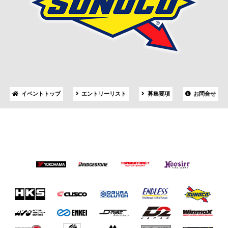
イベントトップ
エントリーリスト
募集要項
お問合せ