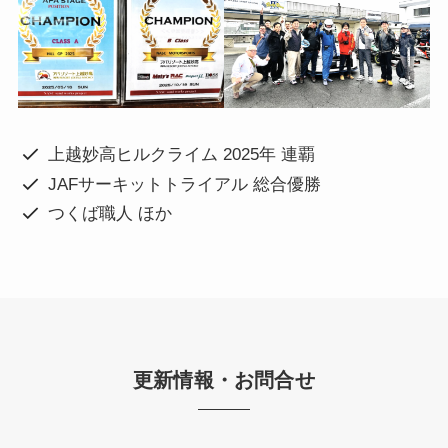
上越妙高ヒルクライム 2025年 連覇
JAFサーキットトライアル 総合優勝
つくば職人 ほか
更新情報・お問合せ