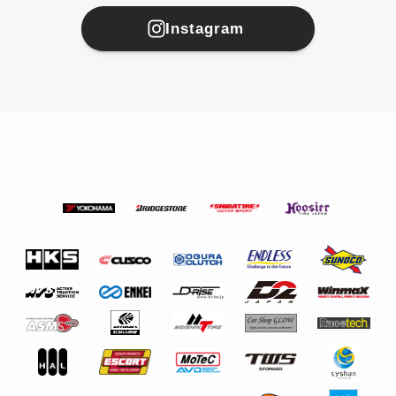
Instagram