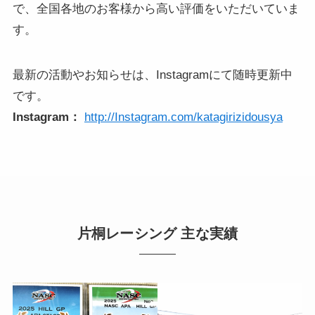
で、全国各地のお客様から高い評価をいただいていま
す。
最新の活動やお知らせは、Instagramにて随時更新中
です。
Instagram：
http://Instagram.com/katagirizidousya
片桐レーシング 主な実績