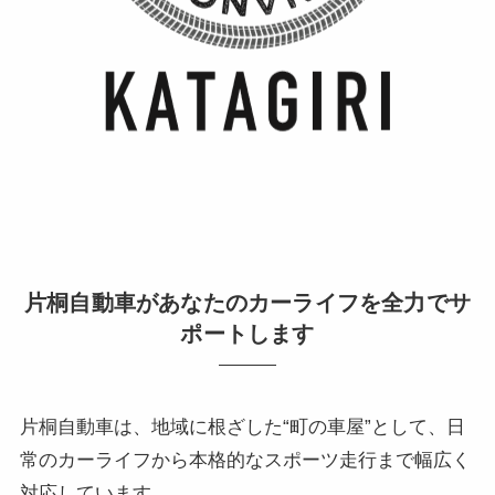
片桐自動車があなたのカーライフを全力でサ
ポートします
片桐自動車は、地域に根ざした“町の車屋”として、日
常のカーライフから本格的なスポーツ走行まで幅広く
対応しています。