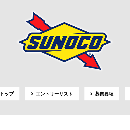
トップ
エントリーリスト
募集要項