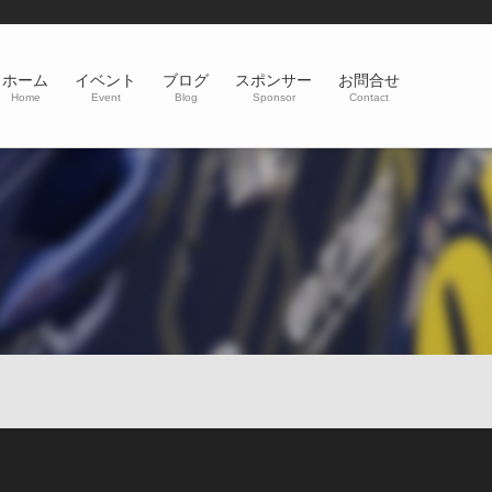
ホーム
イベント
ブログ
スポンサー
お問合せ
Home
Event
Blog
Sponsor
Contact