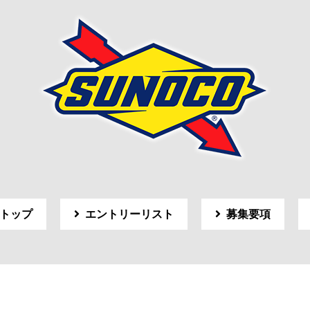
トップ
エントリーリスト
募集要項