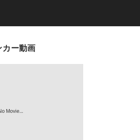
ンカー動画
No Movie...