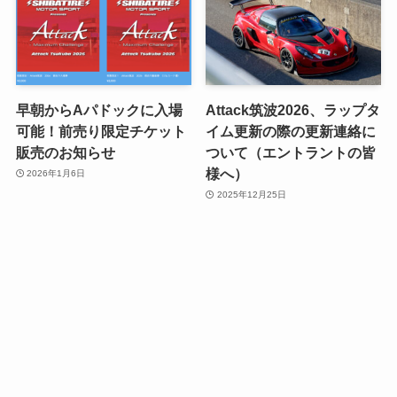
早朝からAパドックに入場
Attack筑波2026、ラップタ
可能！前売り限定チケット
イム更新の際の更新連絡に
販売のお知らせ
ついて（エントラントの皆
様へ）
2026年1月6日
2025年12月25日