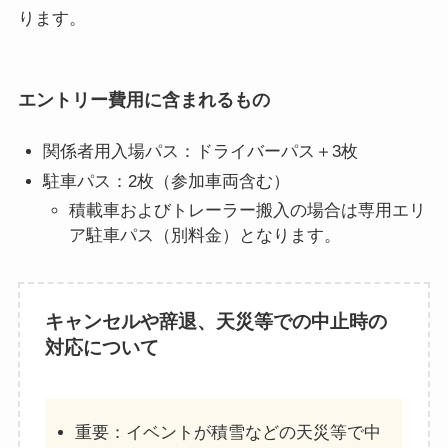
ります。
エントリー費用に含まれるもの
関係者用入場パス：ドライバーパス＋3枚
駐車パス：2枚（参加車両含む）
積載車およびトレーラー搬入の場合は専用エリ
ア駐車パス（別料金）となります。
キャンセルや辞退、天災等での中止時の
対応について
重要：イベントが積雪などの天災等で中