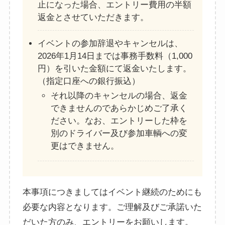
止になった場合、エントリー費用の半額
返金とさせていただきます。
イベントの参加辞退やキャンセルは、
2026年1月14日までは事務手数料（1,000
円）を引いた金額にて返金いたします。
（指定口座への銀行振込）
それ以降のキャンセルの場合、返金
できませんのであらかじめご了承く
ださい。なお、エントリーした枠を
別のドライバー及び参加車輌への変
更はできません。
本事項につきましてはイベント継続のためにも
必要な内容となります。ご理解及びご承諾いた
だいた方のみ、エントリーをお願いします。