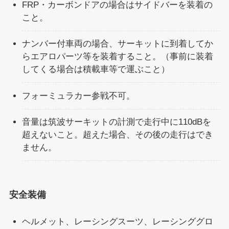
FRP・カーボンドアの場合はサイドバーを装着の
こと。
ナンバー付車両の場合、サーキットに到着してか
らエアロパーツ等を装着すること。（事前に装着
してくる場合は積載車等で運ぶこと）
フォーミュラカー参戦不可。
音量は筑波サーキットの計測で走行中に110dBを
超えないこと。超えた場合、その後の走行はでき
ません。
安全装備
ヘルメット、レーシングスーツ、レーシンググロ