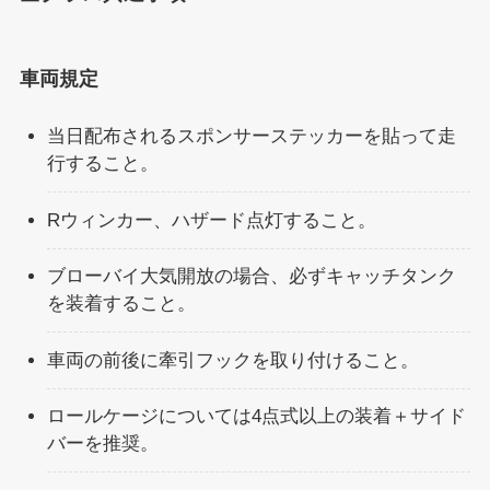
車両規定
当日配布されるスポンサーステッカーを貼って走
行すること。
Rウィンカー、ハザード点灯すること。
ブローバイ大気開放の場合、必ずキャッチタンク
を装着すること。
車両の前後に牽引フックを取り付けること。
ロールケージについては4点式以上の装着＋サイド
バーを推奨。