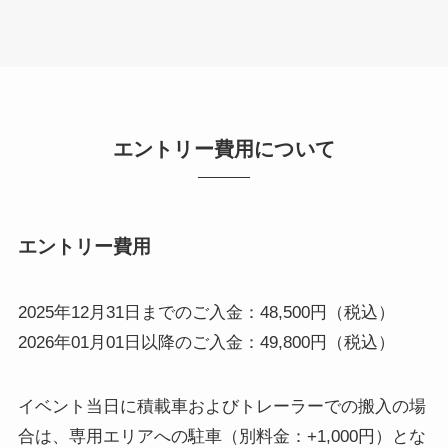
エントリー費用について
エントリー費用
2025年12月31日までのご入金：48,500円（税込）
2026年01月01日以降のご入金：49,800円（税込）
イベント当日に積載車およびトレーラーでの搬入の場
合は、専用エリアへの駐車（別料金：+1,000円）とな