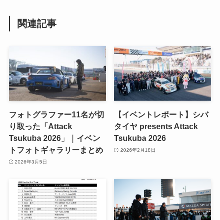
関連記事
フォトグラファー11名が切
【イベントレポート】シバ
り取った「Attack
タイヤ presents Attack
Tsukuba 2026」｜イベン
Tsukuba 2026
トフォトギャラリーまとめ
2026年2月18日
2026年3月5日