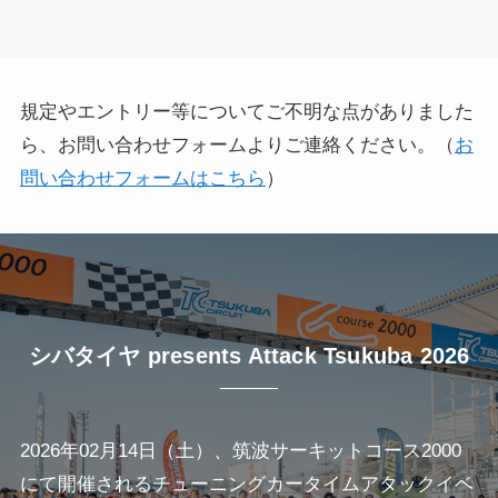
規定やエントリー等についてご不明な点がありました
ら、お問い合わせフォームよりご連絡ください。（
お
問い合わせフォームはこちら
）
シバタイヤ presents Attack Tsukuba 2026
2026年02月14日（土）、筑波サーキットコース2000
にて開催されるチューニングカータイムアタックイベ