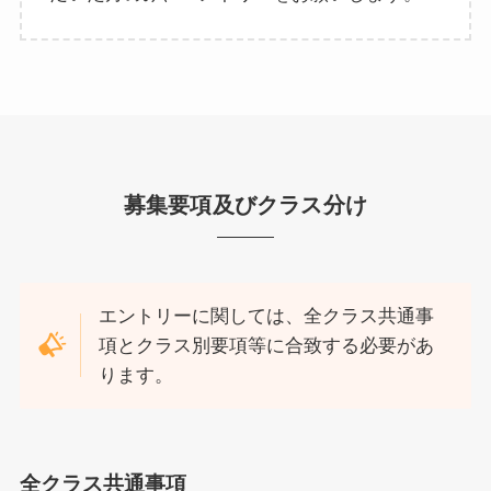
募集要項及びクラス分け
エントリーに関しては、全クラス共通事
項とクラス別要項等に合致する必要があ
ります。
全クラス共通事項