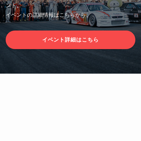
ント。
イベントの詳細情報はこちらから。
イベント詳細はこちら