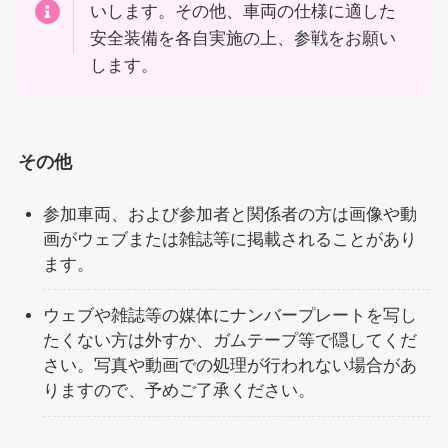
いします。その他、車両の仕様に適した
安全装備を各自実施の上、参戦をお願い
します。
その他
参加車両、および参加者と関係者の方は画像や動
画がウェブまたは雑誌等に掲載されることがあり
ます。
ウェブや雑誌等の媒体にナンバープレートを写し
たくない方は外すか、ガムテープ等で隠してくだ
さい。写真や動画での処理が行われない場合があ
りますので、予めご了承ください。