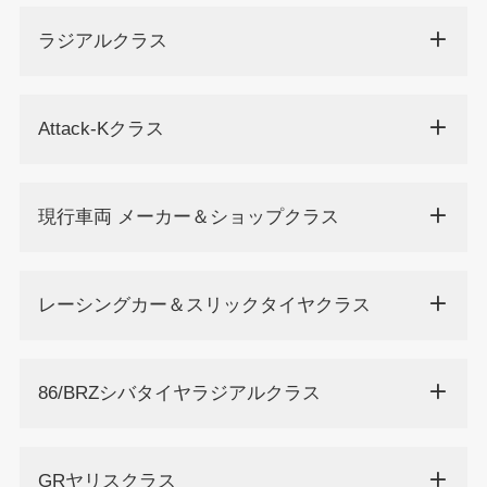
ラジアルクラス
Attack-Kクラス
現行車両 メーカー＆ショップクラス
レーシングカー＆スリックタイヤクラス
86/BRZシバタイヤラジアルクラス
GRヤリスクラス