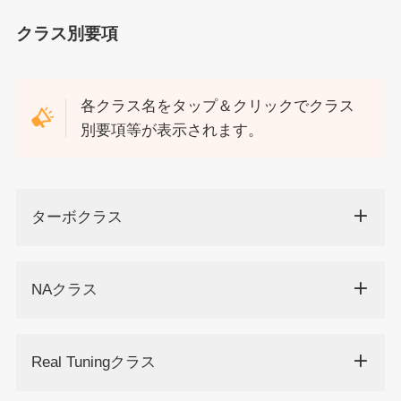
クラス別要項
各クラス名をタップ＆クリックでクラス
別要項等が表示されます。
ターボクラス
NAクラス
Real Tuningクラス