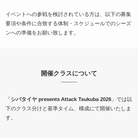
イベントへの参戦を検討されている方は、以下の募集
要項や条件に合致する体制・スケジュールでのシーズ
ンへの準備をお願い致します。
開催クラスについて
「
シバタイヤ presents Attack Tsukuba 2026
」では以
下のクラス分けと基準タイム、構成にて開催いたしま
す。