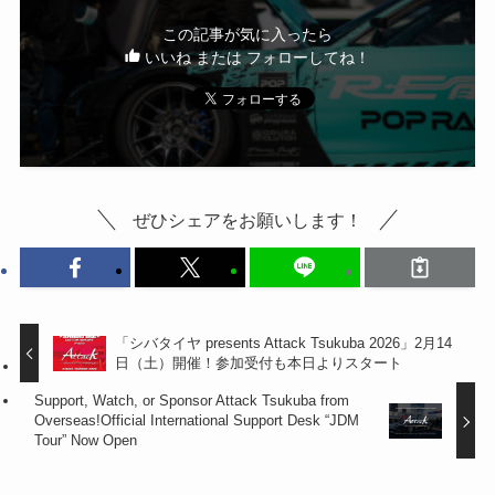
この記事が気に入ったら
いいね または フォローしてね！
ぜひシェアをお願いします！
「シバタイヤ presents Attack Tsukuba 2026」2月14
日（土）開催！参加受付も本日よりスタート
Support, Watch, or Sponsor Attack Tsukuba from
Overseas!Official International Support Desk “JDM
Tour” Now Open