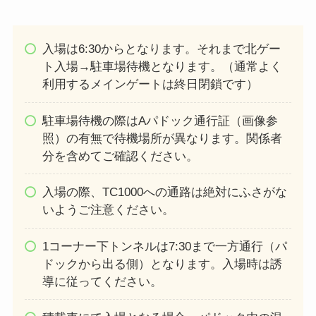
入場は6:30からとなります。それまで北ゲー
ト入場→駐車場待機となります。（通常よく
利用するメインゲートは終日閉鎖です）
駐車場待機の際はAパドック通行証（画像参
照）の有無で待機場所が異なります。関係者
分を含めてご確認ください。
入場の際、TC1000への通路は絶対にふさがな
いようご注意ください。
1コーナー下トンネルは7:30まで一方通行（パ
ドックから出る側）となります。入場時は誘
導に従ってください。