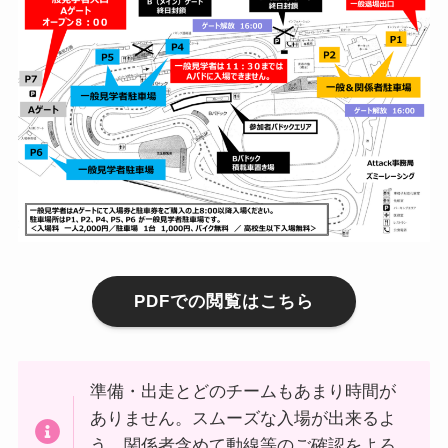
PDFでの閲覧はこちら
準備・出走とどのチームもあまり時間が
ありません。スムーズな入場が出来るよ
う、関係者含めて動線等のご確認をよろ