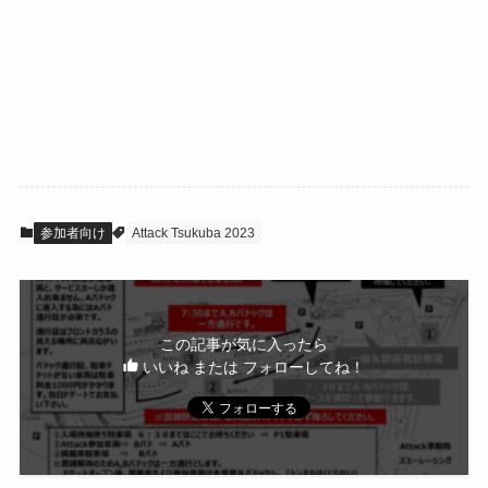
参加者向け
Attack Tsukuba 2023
この記事が気に入ったら
いいね または フォローしてね！