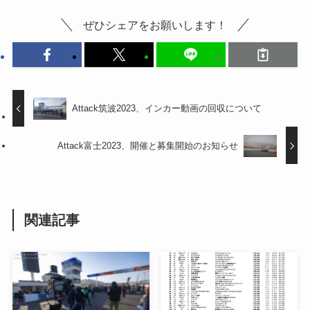
ぜひシェアをお願いします！
Attack筑波2023、インカー動画の回収について
Attack富士2023、開催と募集開始のお知らせ
関連記事