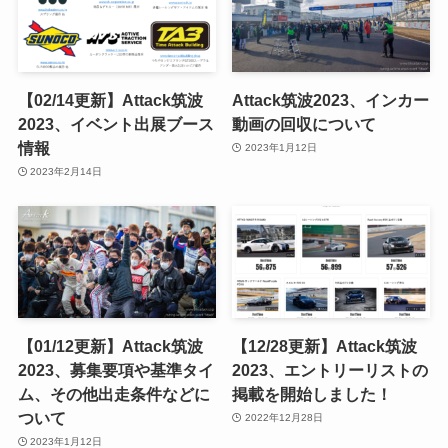
【02/14更新】Attack筑波
Attack筑波2023、インカー
2023、イベント出展ブース
動画の回収について
情報
2023年1月12日
2023年2月14日
【01/12更新】Attack筑波
【12/28更新】Attack筑波
2023、募集要項や基準タイ
2023、エントリーリストの
ム、その他出走条件などに
掲載を開始しました！
ついて
2022年12月28日
2023年1月12日