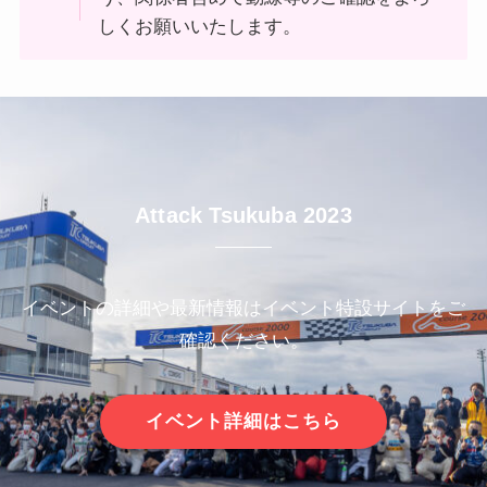
しくお願いいたします。
Attack Tsukuba 2023
イベントの詳細や最新情報はイベント特設サイトをご
確認ください。
イベント詳細はこちら