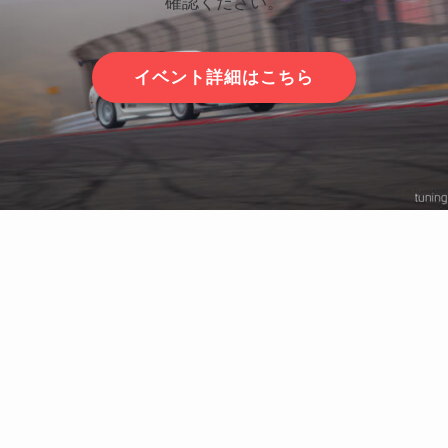
確認ください。
イベント詳細はこちら