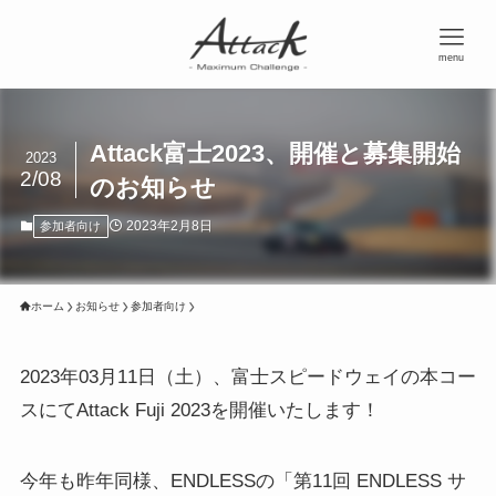
menu
Attack富士2023、開催と募集開始
2023
2/08
のお知らせ
2023年2月8日
参加者向け
ホーム
お知らせ
参加者向け
2023年03月11日（土）、富士スピードウェイの本コー
スにてAttack Fuji 2023を開催いたします！
今年も昨年同様、ENDLESSの「第11回 ENDLESS サ