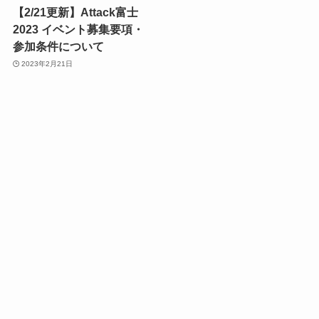
【2/21更新】Attack富士
2023 イベント募集要項・
参加条件について
2023年2月21日