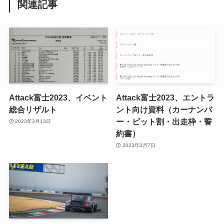
関連記事
Attack富士2023、イベント
Attack富士2023、エントラ
総合リザルト
ント向け資料（カーナンバ
ー・ピット割・出走枠・誓
2023年3月13日
約書）
2023年3月7日