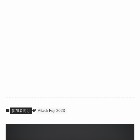
参加者向け
Attack Fuji 2023