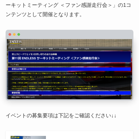
ーキットミーティング ＜ファン感謝走行会＞」の1コ
ンテンツとして開催となります。
イベントの募集要項は下記をご確認ください↓↓