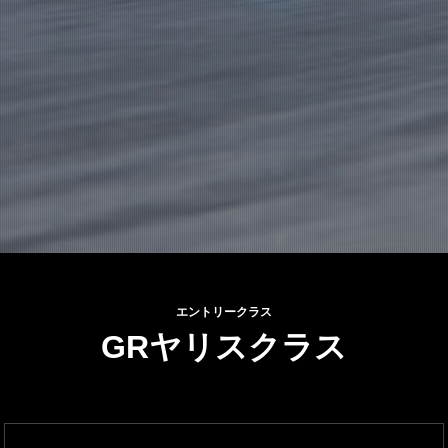
エントリークラス
GRヤリスクラス