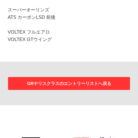
スーパーオーリンズ
ATS カーボンLSD 前後
VOLTEX フルエアロ
VOLTEX GTウイング
GRヤリスクラスのエントリーリストへ戻る