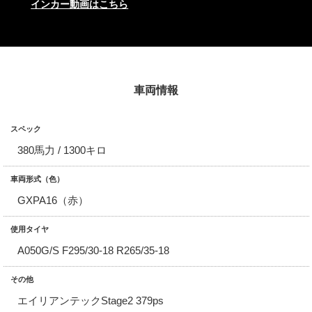
インカー動画はこちら
車両情報
スペック
380馬力 / 1300キロ
車両形式（色）
GXPA16（赤）
使用タイヤ
A050G/S F295/30-18 R265/35-18
その他
エイリアンテックStage2 379ps