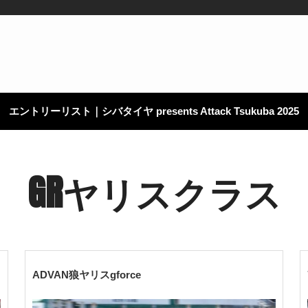
エントリーリスト｜シバタイヤ presents Attack Tsukuba 2025
GRヤリスクラス
ADVAN狼ヤリスgforce