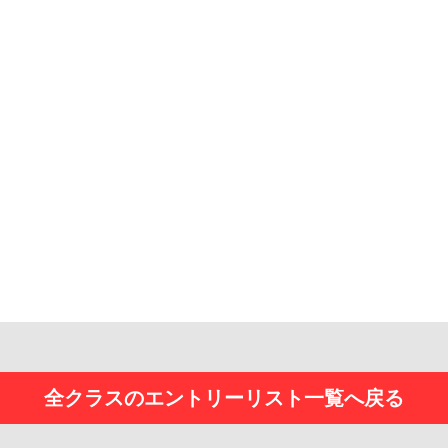
全クラスのエントリーリスト一覧へ戻る