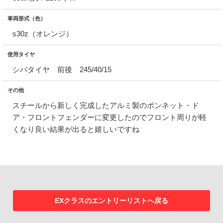
車両形式（色）
s30z（オレンジ）
使用タイヤ
シバタイヤ 前後 245/40/15
その他
スチールから新しく完成したアルミ製のボンネット・ド
ア・フロントフェンダーに変更したのでフロント周りが軽
くなり良い結果が出ると嬉しいですね
EXクラスのエントリーリストへ戻る