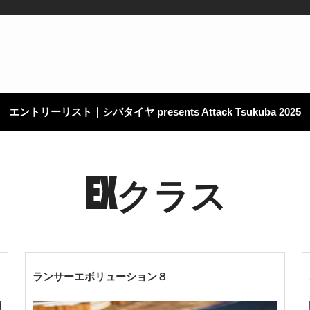
エントリーリスト｜シバタイヤ presents Attack Tsukuba 2025
EXクラス
ランサーエボリューション８