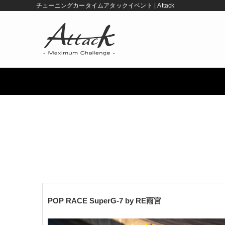
チューニングカータイムアタックイベント | Attack
POP RACE SuperG-7 by RE雨宮