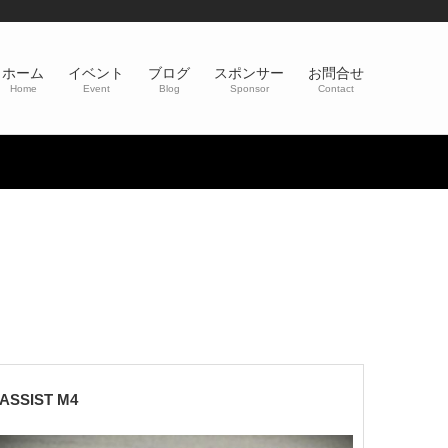
ホーム
イベント
ブログ
スポンサー
お問合せ
Home
Event
Blog
Sponsor
Contact
ASSIST M4