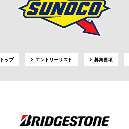
トップ
エントリーリスト
募集要項