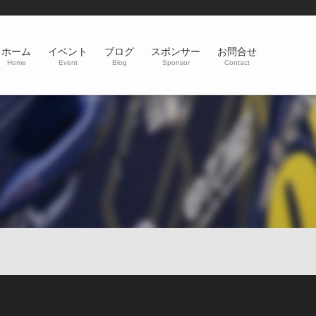
ホーム
イベント
ブログ
スポンサー
お問合せ
Home
Event
Blog
Sponsor
Contact