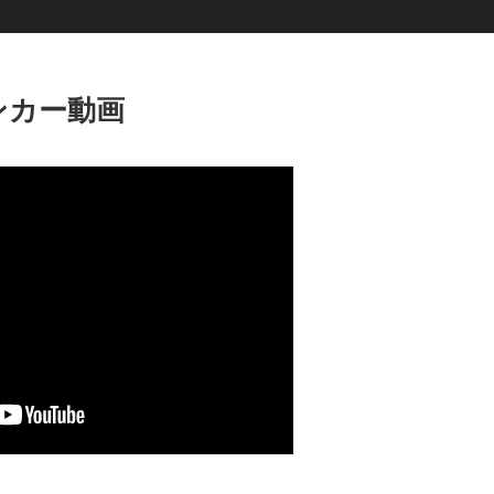
ンカー動画