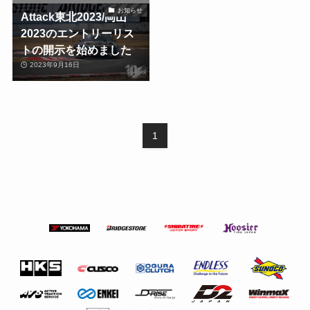
お知らせ
Attack東北2023/岡山
2023のエントリーリス
トの開示を始めました
2023年9月16日
1