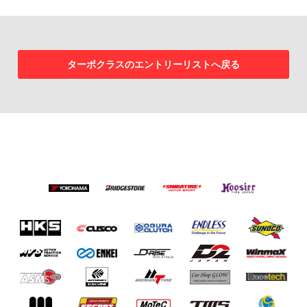
ターボクラスのエントリーリストへ戻る