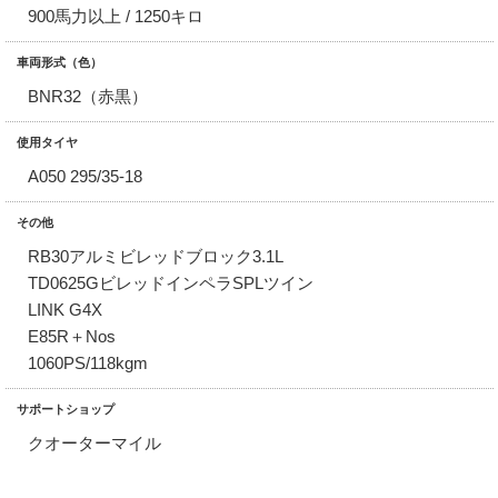
900馬力以上 / 1250キロ
車両形式（色）
BNR32（赤黒）
使用タイヤ
A050 295/35-18
その他
RB30アルミビレッドブロック3.1L
TD0625GビレッドインペラSPLツイン
LINK G4X
E85R＋Nos
1060PS/118kgm
サポートショップ
クオーターマイル