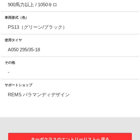
900馬力以上 / 1050キロ
車両形式（色）
PS13（グリーン/ブラック）
使用タイヤ
A050 295/35-18
その他
-
サポートショップ
REMS バラマンディデザイン
ターボクラスのエントリーリストへ戻る