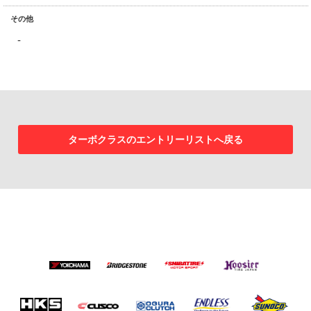
その他
-
ターボクラスのエントリーリストへ戻る