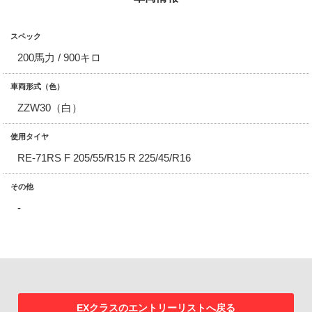
スペック
200馬力 / 900キロ
車両形式（色）
ZZW30（白）
使用タイヤ
RE-71RS F 205/55/R15 R 225/45/R16
その他
-
EXクラスのエントリーリストへ戻る