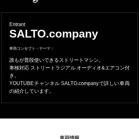
秒
Entrant
SALTO.company
車両コンセプト・テーマ：
誰もが普段使いできるストリートマシン。
車検対応 ストリートラジアル オーディオ&エアコン付
き。
YOUTUBEチャンネル SALTO.companyで詳しい車両
の紹介しています。
車両情報