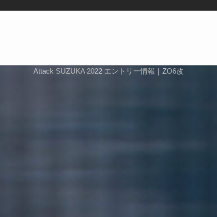
Attack SUZUKA 2022 エントリー情報｜ZO6改