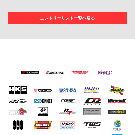
エントリーリスト一覧へ戻る