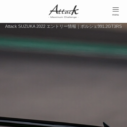
menu
Attack SUZUKA 2022 エントリー情報｜ポルシェ991.2GT3RS