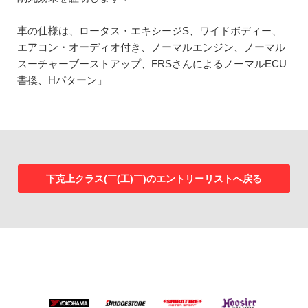
車の仕様は、ロータス・エキシージS、ワイドボディー、
エアコン・オーディオ付き、ノーマルエンジン、ノーマル
スーチャーブーストアップ、FRSさんによるノーマルECU
書換、Hパターン」
下克上クラス(￣(工)￣)のエントリーリストへ戻る