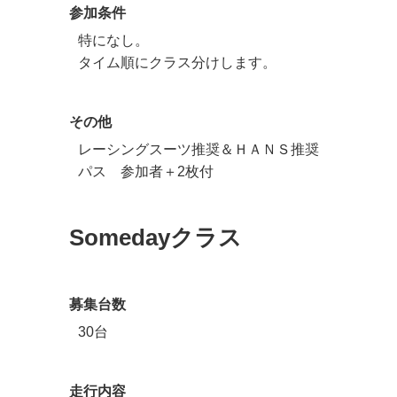
参加条件
特になし。
タイム順にクラス分けします。
その他
レーシングスーツ推奨＆ＨＡＮＳ推奨
パス 参加者＋2枚付
Somedayクラス
募集台数
30台
走行内容