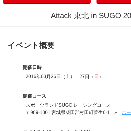
Attack 東北 in SUGO 2
イベント概要
開催日時
2016年03月26日（
土
）、27日（
日
）
開催コース
スポーツランドSUGO レーシングコース
〒989-1301 宮城県柴田郡村田町菅生6-1 »
ホー