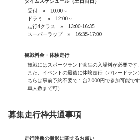
タイムスケジュール（土日両日）
受付 » 10:00～
ドラミ » 12:00～
走行4クラス » 13:00-16:35
スーパーラップ » 16:35-17:00
観戦料金・体験走行
観戦にはスポーツランド菅生の入場料が必要です。（
また、イベントの最後に体験走行（パレードラン
ちらは事前予約不要で１台2,000円で参加可能で
車人数まで可）
募集走行枠共通事項
走行映像の撮影に関するお願い