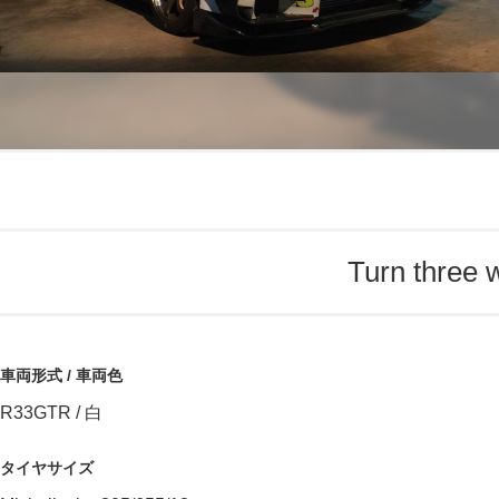
Turn three
車両形式 / 車両色
R33GTR / 白
タイヤサイズ