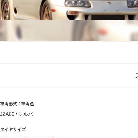
車両形式 / 車両色
JZA80 / シルバー
タイヤサイズ