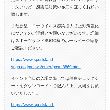
手洗いなど、感染症対策の徹底を宜しくお願い
致します。
また新型コロナウイルス感染拡大防止対策強化
についてのご理解とお願いがございます。詳細
はスポーツランドSUGO様のホームページ等を
ご確認ください。
https://www.sportsland-
sugo.co.jp/news/other/post_3869.html
イベント当日の入場に際しては健康チェックシ
ートをダウンロード・ご記入の上、入場をお願
いいたします。
https://www.sportsland-