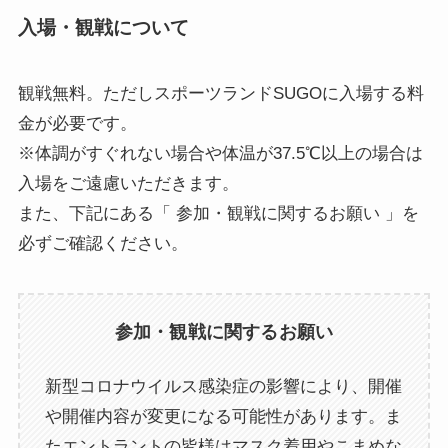
入場・観戦について
観戦無料。ただしスポーツランドSUGOに入場する料
金が必要です。
※体調がすぐれない場合や体温が37.5℃以上の場合は
入場をご遠慮いただきます。
また、下記にある「 参加・観戦に関するお願い 」を
必ずご確認ください。
参加・観戦に関するお願い
新型コロナウイルス感染症の影響により、開催
や開催内容が変更になる可能性があります。ま
たエントラントの皆様はマスク着用やこまめな