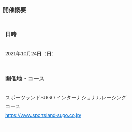
開催概要
日時
2021年10月24日（日）
開催地・コース
スポーツランドSUGO インターナショナルレーシング
コース
https://www.sportsland-sugo.co.jp/