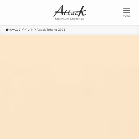
menu
ホーム
イベント
Attack Tohoku 2021
Attack Tohoku 2021