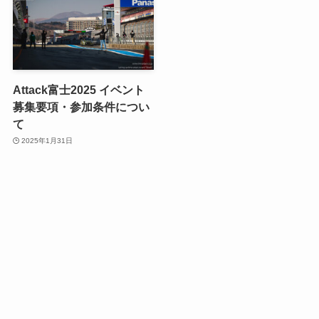
Attack富士2025 イベント
募集要項・参加条件につい
て
2025年1月31日