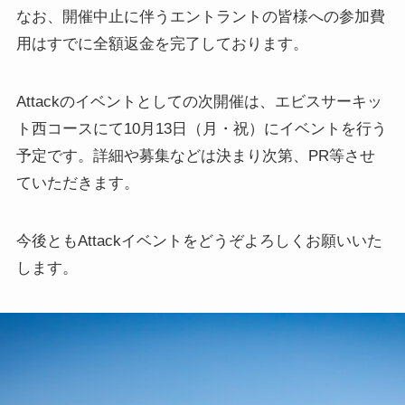
なお、開催中止に伴うエントラントの皆様への参加費
用はすでに全額返金を完了しております。
Attackのイベントとしての次開催は、エビスサーキッ
ト西コースにて10月13日（月・祝）にイベントを行う
予定です。詳細や募集などは決まり次第、PR等させ
ていただきます。
今後ともAttackイベントをどうぞよろしくお願いいた
します。