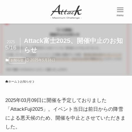
menu
Attack富士2025、開催中止のお知
2025
5/16
らせ
2025年5月16日
お知らせ
ホーム
お知らせ
2025年03月09日に開催を予定しておりました
「AttackFuji2025」。イベント当日は前日からの降雪
による悪天候のため、開催を中止とさせていただきま
した。