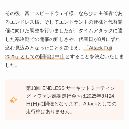
その後、富士スピードウェイ様、ならびに主催者であ
るエンドレス様、そしてエントラントの皆様と代替開
催に向けた調整を行いましたが、タイムアタックに適
した寒冷期での開催の難しさや、代替日が8月にずれ
込む見込みとなったことを踏まえ、
「Attack Fuji
2025」としての開催は中止
とすることを決定いたしま
した。
第13回 ENDLESS サーキットミーティン
グ ＜ファン感謝走行会＞は2025年8月24
日(日)に開催となります。Attackとしての
走行枠はありません。