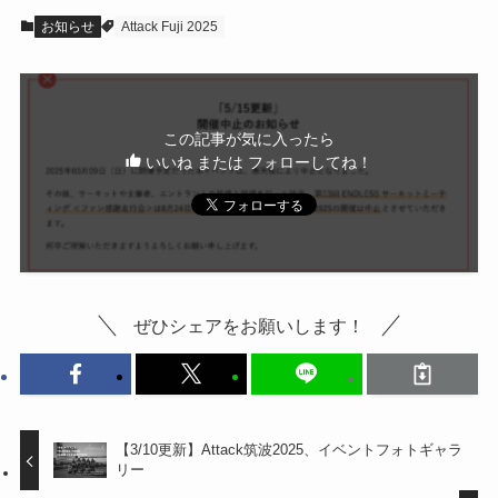
お知らせ
Attack Fuji 2025
この記事が気に入ったら
いいね または フォローしてね！
ぜひシェアをお願いします！
【3/10更新】Attack筑波2025、イベントフォトギャラ
リー