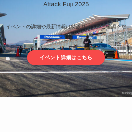
Attack Fuji 2025
イベントの詳細や最新情報は特設サイトをご確認くだ
さい。
イベント詳細はこちら