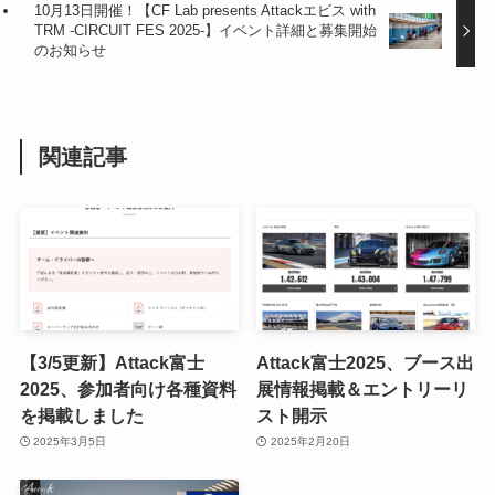
10月13日開催！【CF Lab presents Attackエビス with
TRM -CIRCUIT FES 2025-】イベント詳細と募集開始
のお知らせ
関連記事
【3/5更新】Attack富士
Attack富士2025、ブース出
2025、参加者向け各種資料
展情報掲載＆エントリーリ
を掲載しました
スト開示
2025年3月5日
2025年2月20日