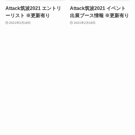
Attack筑波2021 エントリ
Attack筑波2021 イベント
ーリスト ※更新有り
出展ブース情報 ※更新有り
2021年2月18日
2021年2月18日