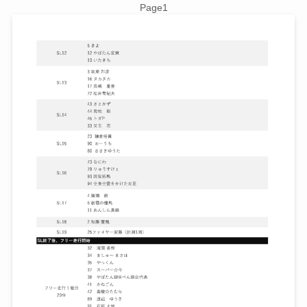
Page1