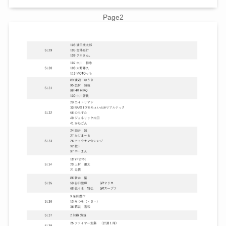
Page2