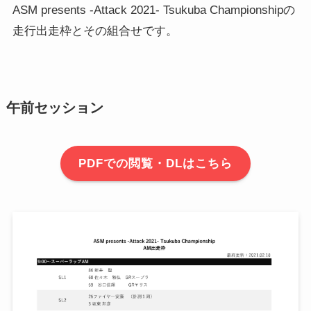
ASM presents -Attack 2021- Tsukuba Championshipの
走行出走枠とその組合せです。
午前セッション
PDFでの閲覧・DLはこちら