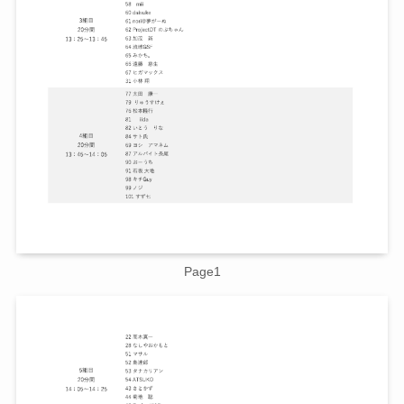
Page1