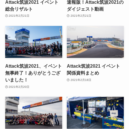
Attack筑波2021 イベント
速報版！Attack筑波2021の
総合リザルト
ダイジェスト動画
2021年2月21日
2021年2月21日
Attack筑波2021、イベント
Attack筑波2021 イベント
無事終了！ありがとうござ
関係資料まとめ
いました！
2021年2月18日
2021年2月20日