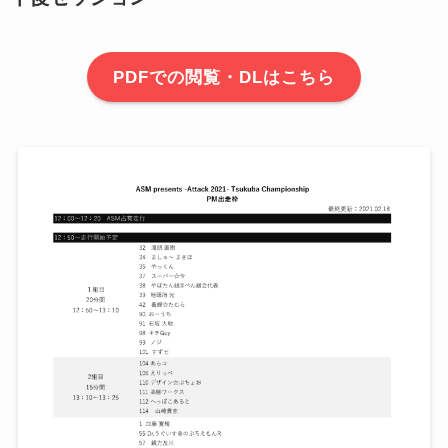
PDFでの閲覧・DLはこちら