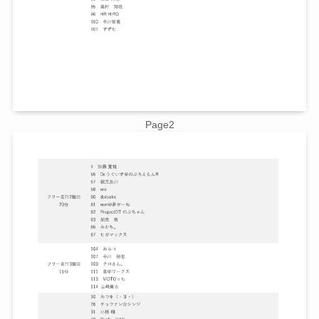
Page2