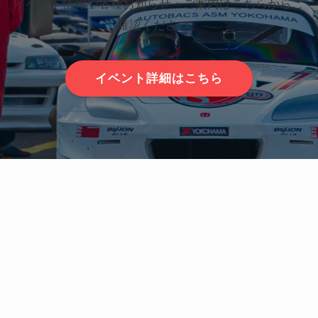
イベント情報や各種お知らせ・ご案内はこちらからご
確認ください。
イベント詳細はこちら