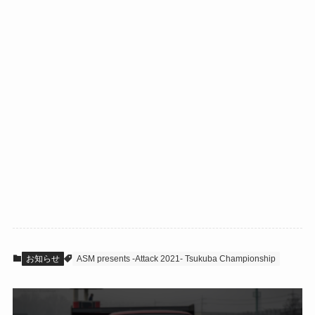
お知らせ
ASM presents -Attack 2021- Tsukuba Championship