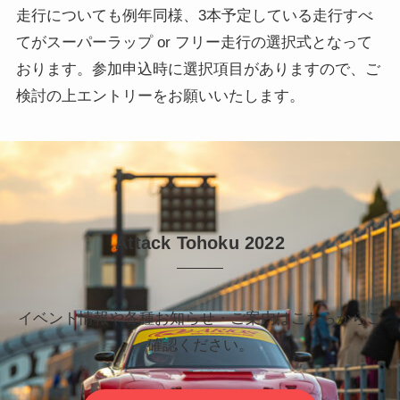
走行についても例年同様、3本予定している走行すべ
てがスーパーラップ or フリー走行の選択式となって
おります。参加申込時に選択項目がありますので、ご
検討の上エントリーをお願いいたします。
Attack Tohoku 2022
イベント情報や各種お知らせ・ご案内はこちらからご
確認ください。