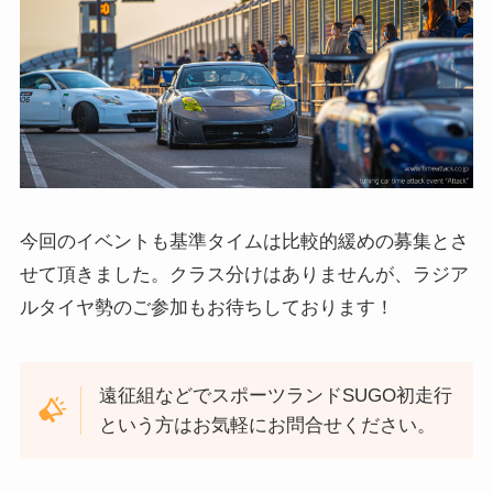
今回のイベントも基準タイムは比較的緩めの募集とさ
せて頂きました。クラス分けはありませんが、ラジア
ルタイヤ勢のご参加もお待ちしております！
遠征組などでスポーツランドSUGO初走行
という方はお気軽にお問合せください。