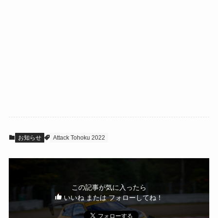
お知らせ
Attack Tohoku 2022
この記事が気に入ったら
いいね または フォローしてね！