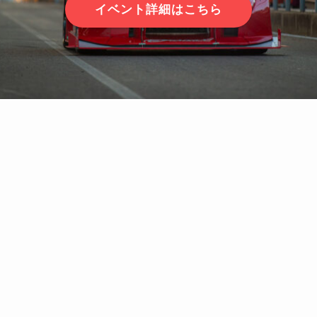
イベント詳細はこちら