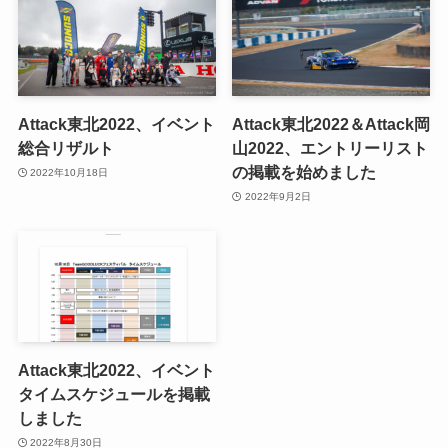
Attack東北2022、イベント
Attack東北2022＆Attack岡
総合リザルト
山2022、エントリーリスト
の掲載を始めました
2022年10月18日
2022年9月2日
Attack東北2022、イベント
タイムスケジュールを掲載
しました
2022年8月30日