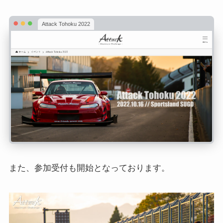
Attack Tohoku 2022
また、参加受付も開始となっております。