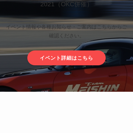
2021（OKC併催）
イベント情報や各種お知らせ・ご案内はこちらからご
確認ください。
イベント詳細はこちら