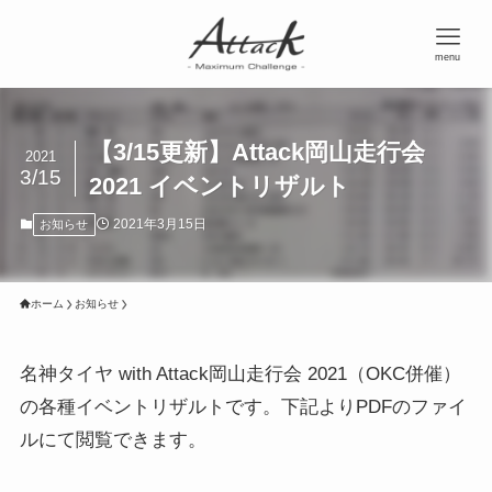
menu
【3/15更新】Attack岡山走行会
2021
3/15
2021 イベントリザルト
2021年3月15日
お知らせ
ホーム
お知らせ
名神タイヤ with Attack岡山走行会 2021（OKC併催）
の各種イベントリザルトです。下記よりPDFのファイ
ルにて閲覧できます。